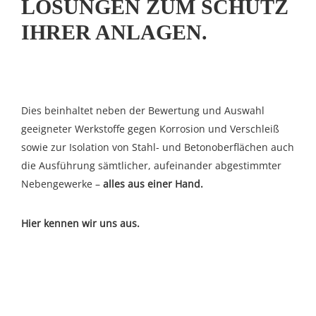
ÖSUNGEN ZUM SCHUTZ I
HRER ANLAGEN.
Dies beinhaltet neben der Bewertung und Auswahl
geeigneter Werkstoffe gegen Korrosion und Verschleiß
sowie zur Isolation von Stahl- und Betonoberflächen auch
die Ausführung sämtlicher, aufeinander abgestimmter
Nebengewerke –
alles aus einer Hand.
Hier kennen wir uns aus.