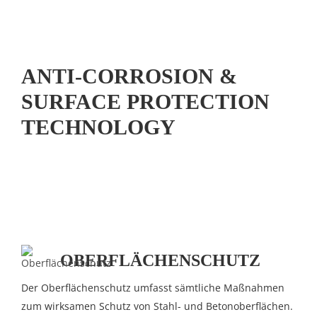
ANTI-CORROSION &
SURFACE PROTECTION
TECHNOLOGY
OBERFLÄCHENSCHUTZ
Der Oberflächenschutz umfasst sämtliche Maßnahmen
zum wirksamen Schutz von Stahl- und Betonoberflächen.