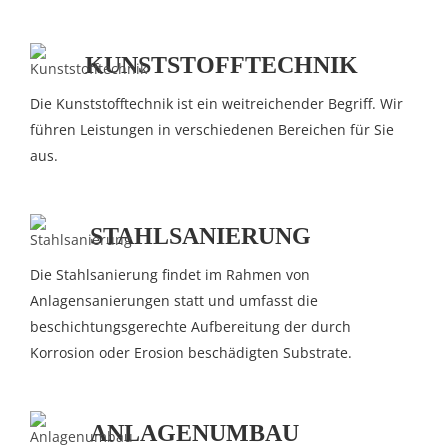
KUNSTSTOFFTECHNIK
Die Kunststofftechnik ist ein weitreichender Begriff. Wir
führen Leistungen in verschiedenen Bereichen für Sie
aus.
STAHLSANIERUNG
Die Stahlsanierung findet im Rahmen von
Anlagensanierungen statt und umfasst die
beschichtungsgerechte Aufbereitung der durch
Korrosion oder Erosion beschädigten Substrate.
ANLAGENUMBAU