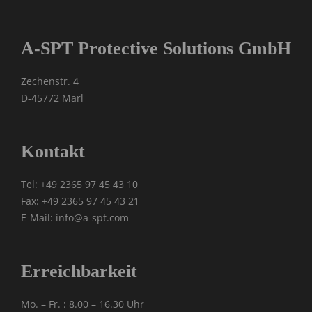
A-SPT Protective Solutions GmbH
Zechenstr. 4
D-45772 Marl
Kontakt
Tel: +49 2365 97 45 43 10
Fax: +49 2365 97 45 43 21
E-Mail: info@a-spt.com
Erreichbarkeit
Mo. – Fr. : 8.00 – 16.30 Uhr