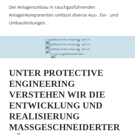
Der Anlagenumbau in rauchgasführenden
Anlagenkomponenten umfasst diverse Aus-, Ein- und
Umbauleistungen.
UNTER PROTECTIVE
ENGINEERING
VERSTEHEN WIR DIE
ENTWICKLUNG UND
REALISIERUNG
MASSGESCHNEIDERTER L