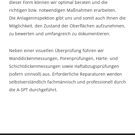
dieser Form können wir optimal beraten und die
richtigen bzw. notwendigen Maßnahmen erarbeiten.
Die Anlageninspektion gibt uns und somit auch Ihnen die
Möglichkeit, den Zustand der Oberflächen aufzunehmen,
zu bewerten und umfangreich zu dokumentieren.
Neben einer visuellen Überprüfung führen wir
Wanddickenmessungen, Porenprüfungen, Härte- und
Schichtdickenmessungen sowie Haftabzugsprüfungen
(sofern sinnvoll) aus. Erforderliche Reparaturen werden
selbstverständlich fachmännisch und professionell durch
die A-SPT durchgeführt.