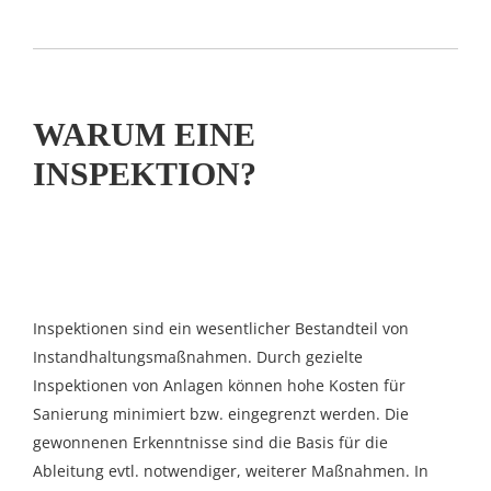
WARUM EINE
INSPEKTION?
Inspektionen sind ein wesentlicher Bestandteil von
Instandhaltungsmaßnahmen. Durch gezielte
Inspektionen von Anlagen können hohe Kosten für
Sanierung minimiert bzw. eingegrenzt werden. Die
gewonnenen Erkenntnisse sind die Basis für die
Ableitung evtl. notwendiger, weiterer Maßnahmen. In