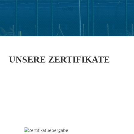
UNSERE ZERTIFIKATE